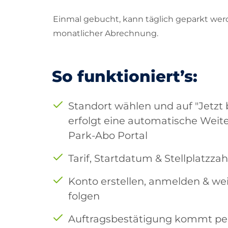
Einmal gebucht, kann täglich geparkt wer
monatlicher Abrechnung.
So funktioniert’s:
Standort wählen und auf "Jetzt 
erfolgt eine automatische Weite
Park-Abo Portal
Tarif, Startdatum & Stellplatzz
Konto erstellen, anmelden & wei
folgen
Auftragsbestätigung kommt per