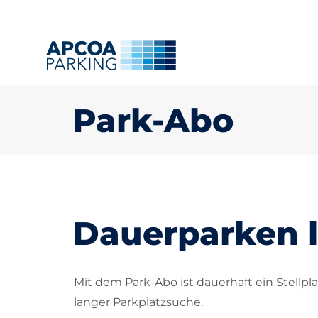
Park-Abo
Dauerparken 
Mit dem Park-Abo ist dauerhaft ein Stellpl
langer Parkplatzsuche.