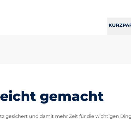
KURZPA
leicht gemacht
atz gesichert und damit mehr Zeit für die wichtigen Ding