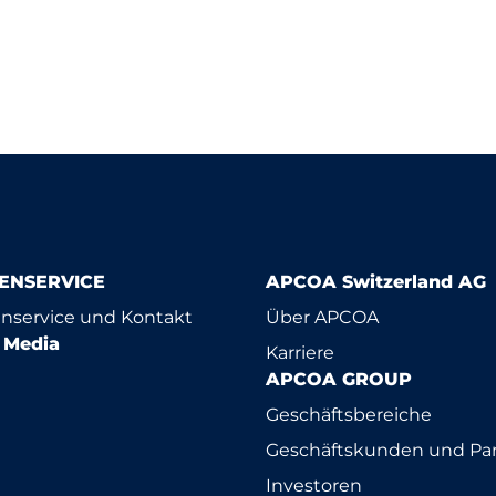
ENSERVICE
APCOA Switzerland AG
nservice und Kontakt
Über APCOA
l Media
Karriere
APCOA GROUP
Geschäftsbereiche
Geschäftskunden und Par
Investoren