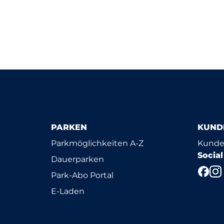
PARKEN
KUND
Parkmöglichkeiten A-Z
Kunde
Socia
Dauerparken
Park-Abo Portal
E-Laden