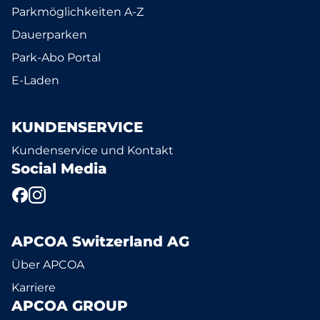
Parkmöglichkeiten A-Z
Dauerparken
Park-Abo Portal
E-Laden
KUNDENSERVICE
Kundenservice und Kontakt
Social Media
APCOA Switzerland AG
Über APCOA
Karriere
APCOA GROUP