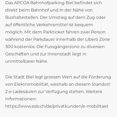
Das APCOA Bahnhofparking Biel befindet sich
direkt beim Bahnhof und in der Nähe von
Bushaltestellen. Der Umstieg auf dem Zug oder
auf öffentliche Verkehrsmittel ist bequem
möglich. Mit dem Parkticket fahren zwei Person
während der Parkdauer innerhalb der Libero Zone
300 kostenlos. Die Fussgängerzone zu diversen
Geschäften und zur Innenstadt liegt in
unmittelbarer Nähe.
Die Stadt Biel legt grossen Wert auf die Förderung
von Elektromobilität, weshalb an diesem Standort
2 e-Ladesäulen zur Verfügung stehen. Weitere
Informationen:
https://www.esb.ch/de/privatkunden/e-mobilitaet