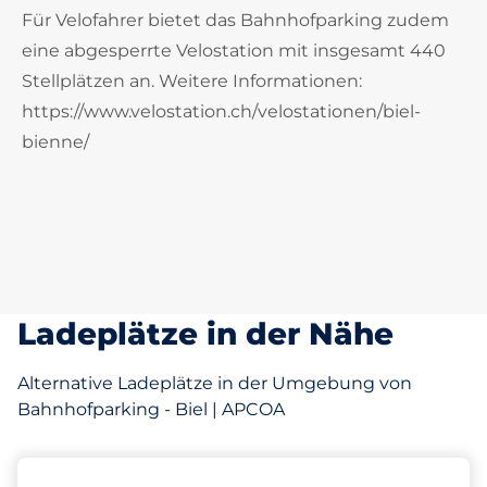
Für Velofahrer bietet das Bahnhofparking zudem
eine abgesperrte Velostation mit insgesamt 440
Stellplätzen an. Weitere Informationen:
https://www.velostation.ch/velostationen/biel-
bienne/
Ladeplätze in der Nähe
Alternative Ladeplätze in der Umgebung von
Bahnhofparking - Biel | APCOA
485 m
496