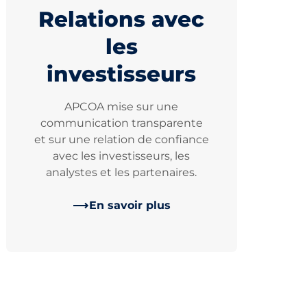
Relations avec
les
investisseurs
APCOA mise sur une
communication transparente
et sur une relation de confiance
avec les investisseurs, les
analystes et les partenaires.
En savoir plus