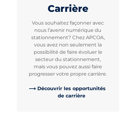
Carrière
Vous souhaitez façonner avec
nous l’avenir numérique du
stationnement? Chez APCOA,
vous avez non seulement la
possibilité de faire évoluer le
secteur du stationnement,
mais vous pouvez aussi faire
progresser votre propre carrière.
Découvrir les opportunités
de carrière