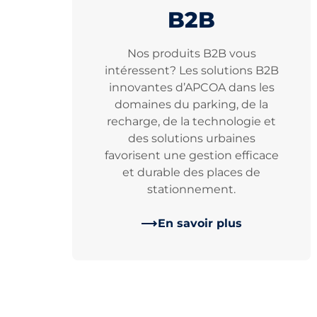
B2B
Nos produits B2B vous
intéressent? Les solutions B2B
innovantes d’APCOA dans les
domaines du parking, de la
recharge, de la technologie et
des solutions urbaines
favorisent une gestion efficace
et durable des places de
stationnement.
En savoir plus