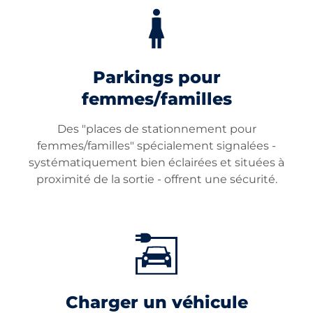
Parkings pour
femmes/familles
Des "places de stationnement pour
femmes/familles" spécialement signalées -
systématiquement bien éclairées et situées à
proximité de la sortie - offrent une sécurité.
Charger un véhicule