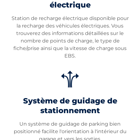
électrique
Station de recharge électrique disponible pour
la recharge des véhicules électriques. Vous
trouverez des informations détaillées sur le
nombre de points de charge, le type de
fiche/prise ainsi que la vitesse de charge sous
EBS.
Système de guidage de
stationnement
Un système de guidage de parking bien
positionné facilite l'orientation à l'intérieur du
garage et vers les sorties.