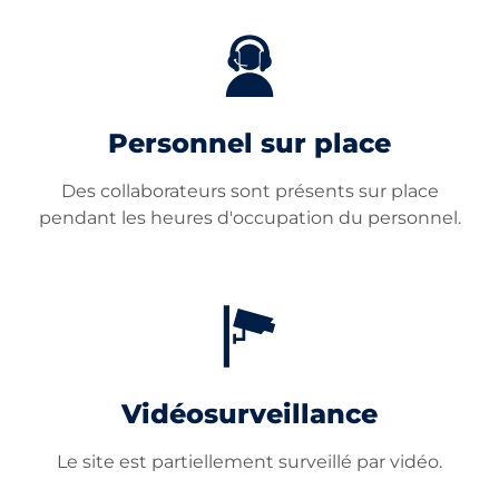
Personnel sur place
Des collaborateurs sont présents sur place
pendant les heures d'occupation du personnel.
Vidéosurveillance
Le site est partiellement surveillé par vidéo.