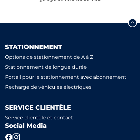
STATIONNEMENT
Options de stationnement de A à Z
Stationnement de longue durée
Portail pour le stationnement avec abonnement
Recharge de véhicules électriques
SERVICE CLIENTÈLE
Service clientèle et contact
Social Media