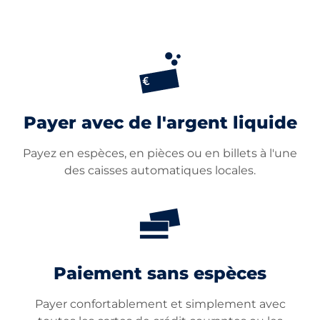
Payer avec de l'argent liquide
Payez en espèces, en pièces ou en billets à l'une
des caisses automatiques locales.
Paiement sans espèces
Payer confortablement et simplement avec