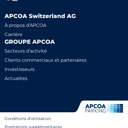
APCOA Switzerland AG
À propos d’APCOA
Carrière
GROUPE APCOA
Secteurs d’activité
Clients commerciaux et partenaires
Investisseurs
Actualités
Conditions d'utilisation
Prestations supplémentaires