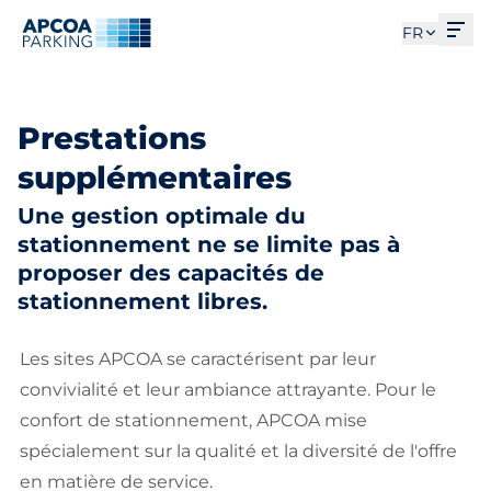
Ouv
FR
Prestations
supplémentaires
Une gestion optimale du
stationnement ne se limite pas à
proposer des capacités de
stationnement libres.
Les sites APCOA se caractérisent par leur
convivialité et leur ambiance attrayante. Pour le
confort de stationnement, APCOA mise
spécialement sur la qualité et la diversité de l'offre
en matière de service.