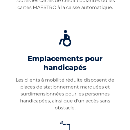
toutes les cartes de crédit courantes ou les
cartes MAESTRO à la caisse automatique.
Emplacements pour
handicapés
Les clients à mobilité réduite disposent de
places de stationnement marquées et
surdimensionnées pour les personnes
handicapées, ainsi que d'un accès sans
obstacle.