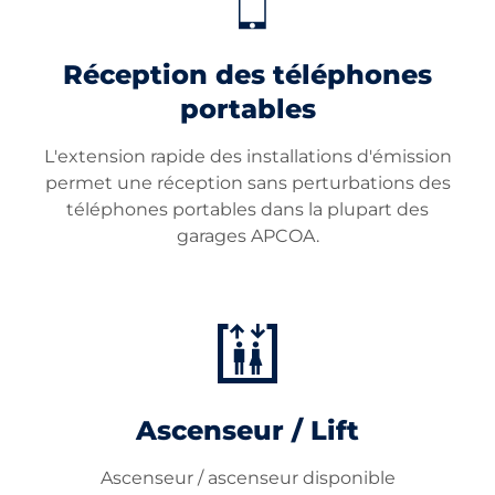
Réception des téléphones
portables
L'extension rapide des installations d'émission
permet une réception sans perturbations des
téléphones portables dans la plupart des
garages APCOA.
Ascenseur / Lift
Ascenseur / ascenseur disponible