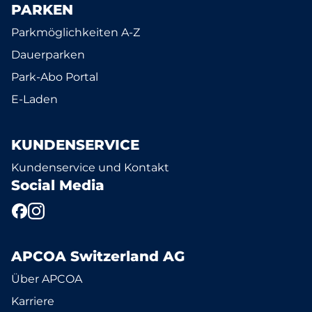
PARKEN
Parkmöglichkeiten A-Z
Dauerparken
Park-Abo Portal
E-Laden
KUNDENSERVICE
Kundenservice und Kontakt
Social Media
APCOA Switzerland AG
Über APCOA
Karriere