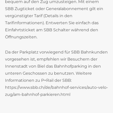
bequem auf den Zug umzusteigen. Mit einem
SBB Zugticket oder Generalabonnement gilt ein
vergünstigter Tarif (Details in den
Tarifinformationen). Entwerten Sie einfach das
Einfahrtsticket am SBB Schalter während den
Öffnungszeiten.
Da der Parkplatz vorwiegend für SBB Bahnkunden
vorgesehen ist, empfehlen wir Besuchern der
Innenstadt von Biel das Bahnhofparking in den
unteren Geschossen zu benutzen. Weitere
Informationen zu P+Rail der SBB:
https://www.sbb.ch/de/bahnhof-services/auto-velo-
zug/am-bahnhof-parkieren.html