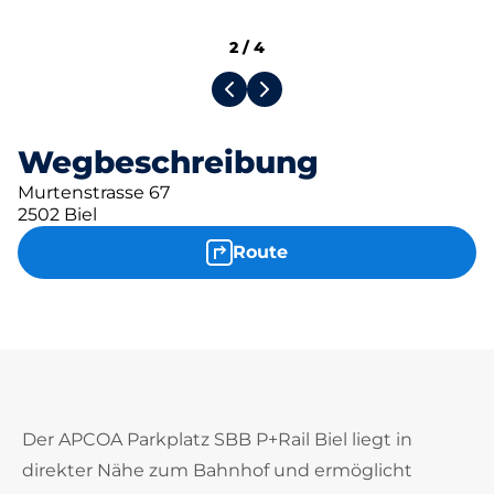
2
/
4
Wegbeschreibung
Murtenstrasse 67
2502 Biel
Route
Der APCOA Parkplatz SBB P+Rail Biel liegt in
direkter Nähe zum Bahnhof und ermöglicht