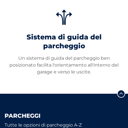
Sistema di guida del
parcheggio
Un sistema di guida del parcheggio ben
posizionato facilita l'orientamento all'interno del
garage e verso le uscite.
PARCHEGGI
Tutte le opzioni di parcheggio A-Z