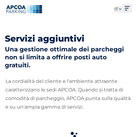
Apri
IT
Servizi aggiuntivi
Una gestione ottimale dei parcheggi
non si limita a offrire posti auto
gratuiti.
La cordialità del cliente e l'ambiente attraente
caratterizzano le sedi APCOA. Quando si tratta di
comodità di parcheggio, APCOA punta sulla qualità
e su un'ampia gamma di servizi.