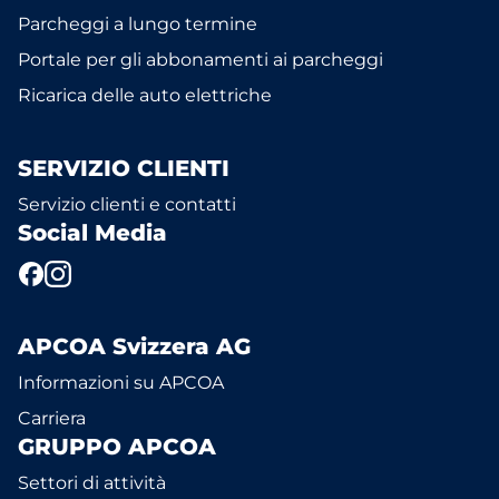
Parcheggi a lungo termine
Portale per gli abbonamenti ai parcheggi
Ricarica delle auto elettriche
SERVIZIO CLIENTI
Servizio clienti e contatti
Social Media
APCOA Svizzera AG
Informazioni su APCOA
Carriera
GRUPPO APCOA
Settori di attività