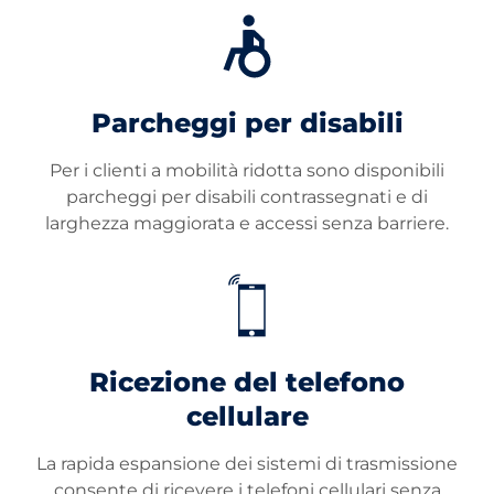
Parcheggi per disabili
Per i clienti a mobilità ridotta sono disponibili
parcheggi per disabili contrassegnati e di
larghezza maggiorata e accessi senza barriere.
Ricezione del telefono
cellulare
La rapida espansione dei sistemi di trasmissione
consente di ricevere i telefoni cellulari senza