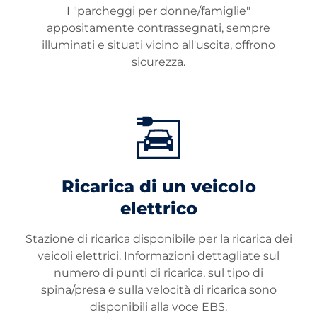
I "parcheggi per donne/famiglie"
appositamente contrassegnati, sempre
illuminati e situati vicino all'uscita, offrono
sicurezza.
Ricarica di un veicolo
elettrico
Stazione di ricarica disponibile per la ricarica dei
veicoli elettrici. Informazioni dettagliate sul
numero di punti di ricarica, sul tipo di
spina/presa e sulla velocità di ricarica sono
disponibili alla voce EBS.