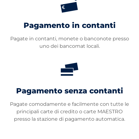
Pagamento in contanti
Pagate in contanti, monete o banconote presso
uno dei bancomat locali.
Pagamento senza contanti
Pagate comodamente e facilmente con tutte le
principali carte di credito o carte MAESTRO
presso la stazione di pagamento automatica.