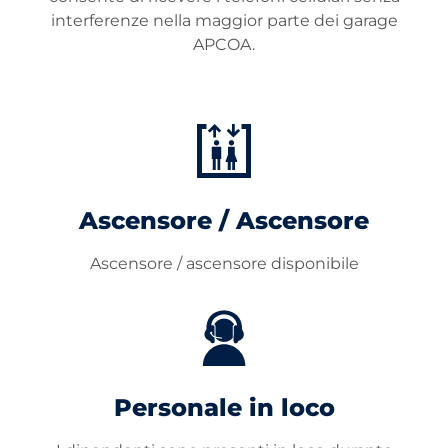
interferenze nella maggior parte dei garage
APCOA.
Ascensore / Ascensore
Ascensore / ascensore disponibile
Personale in loco