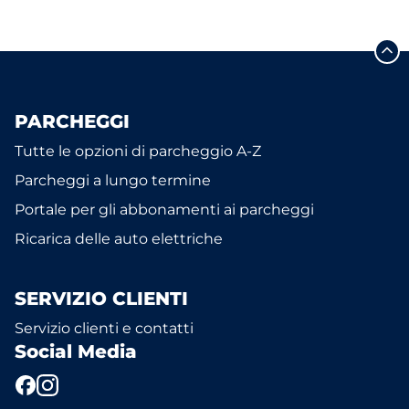
PARCHEGGI
Tutte le opzioni di parcheggio A-Z
Parcheggi a lungo termine
Portale per gli abbonamenti ai parcheggi
Ricarica delle auto elettriche
SERVIZIO CLIENTI
Servizio clienti e contatti
Social Media