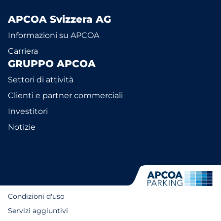
APCOA Svizzera AG
Informazioni su APCOA
Carriera
GRUPPO APCOA
Settori di attività
Clienti e partner commerciali
Investitori
Notizie
Condizioni d'uso
Servizi aggiuntivi