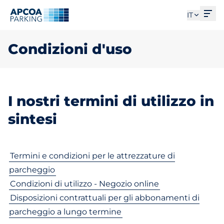
Apri
IT
Condizioni d'uso
I nostri termini di utilizzo in
sintesi
Termini e condizioni per le attrezzature di
parcheggio
Condizioni di utilizzo - Negozio online
Disposizioni contrattuali per gli abbonamenti di
parcheggio a lungo termine